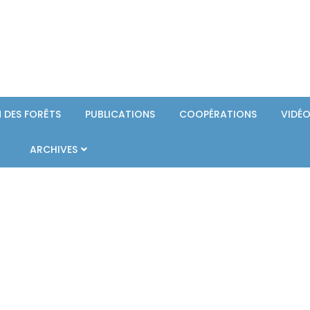
 DES FORÊTS
PUBLICATIONS
COOPÉRATIONS
VIDÉ
ARCHIVES