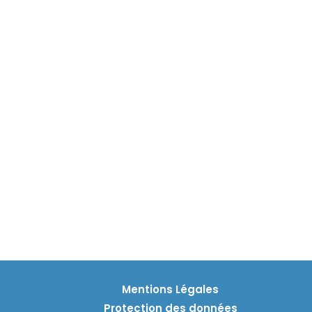
Mentions Légales
Protection des données